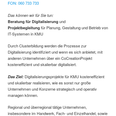
FON: 060 733 733
Das können wir für Sie tun:
Beratung für Digitalisierung
und
Projektbegleitung
für Planung, Gestaltung und Betrieb von
IT-Systemen in KMU
Durch Clusterbildung werden die Prozesse zur
Digitalisierung identifiziert und wenn es sich anbietet, mit
anderen Unternehmen über ein CoCreationProjekt
kosteneffizient und skalierbar digitalisiert.
Das Ziel:
Digitalisierungsprojekte für KMU kosteneffizient
und skalierbar realisieren, wie es sonst nur große
Unternehmen und Konzerne strategisch und operativ
managen können.
Regional und überregional tätige Unternehmen,
insbesondere im Handwerk, Fach- und Einzelhandel, sowie