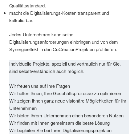
Qualitätsstandard.
macht die Digitalisierungs-Kosten transparent und
kalkulierbar.
Jedes Unternehmen kann seine
Digitalisierungsanforderungen einbringen und von dem
Synergieeffekt in den CoCreationProjekten profitieren.
Individuelle Projekte, speziell und vertraulich nur für Sie,
sind selbstverständlich auch möglich.
Wir freuen uns auf Ihre Fragen
Wir helfen Ihnen, Ihre Geschäftsprozesse zu optimieren
Wir zeigen Ihnen ganz neue visionäre Möglichkeiten für Ihr
Unternehmen
Wir bieten Ihrem Unternehmen einen besonderen Nutzen
Wir finden mit Ihnen gemeinsam die beste Lösung
Wir begleiten Sie bei Ihren Digitalisierungsprojekten