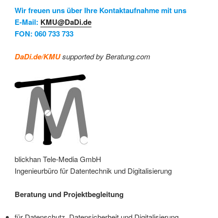
Wir freuen uns über Ihre Kontaktaufnahme mit uns
E-Mail:
KMU@DaDi.de
FON: 060 733 733
DaDi.de/KMU
supported by Beratung.com
blickhan Tele-Media GmbH
Ingenieurbüro für Datentechnik und Digitalisierung
Beratung und Projektbegleitung
für Datenschutz, Datensicherheit und Digitalisierung