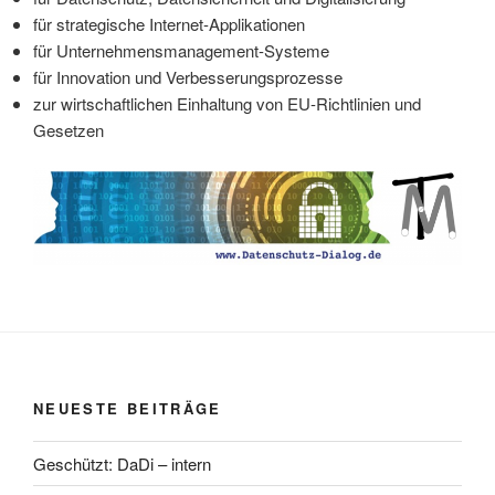
für strategische Internet-Applikationen
für Unternehmensmanagement-Systeme
für Innovation und Verbesserungsprozesse
zur wirtschaftlichen Einhaltung von EU-Richtlinien und
Gesetzen
NEUESTE BEITRÄGE
Geschützt: DaDi – intern