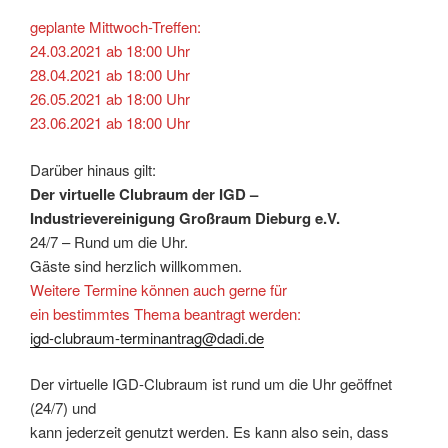
geplante Mittwoch-Treffen:
24.03.2021 ab 18:00 Uhr
28.04.2021 ab 18:00 Uhr
26.05.2021 ab 18:00 Uhr
23.06.2021 ab 18:00 Uhr
Darüber hinaus gilt:
Der virtuelle Clubraum der IGD –
Industrievereinigung Großraum Dieburg e.V.
24/7 – Rund um die Uhr.
Gäste sind herzlich willkommen.
Weitere Termine können auch gerne für
ein bestimmtes Thema beantragt werden:
igd-clubraum-terminantrag@dadi.de
Der virtuelle IGD-Clubraum ist rund um die Uhr geöffnet
(24/7) und
kann jederzeit genutzt werden. Es kann also sein, dass